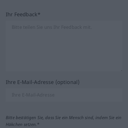
Ihr Feedback*
Ihre E-Mail-Adresse (optional)
Bitte bestätigen Sie, dass Sie ein Mensch sind, indem Sie ein
Häkchen setzen.*