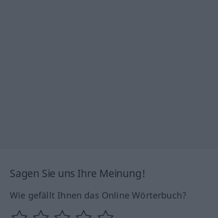
Sagen Sie uns Ihre Meinung!
Wie gefällt Ihnen das Online Wörterbuch?