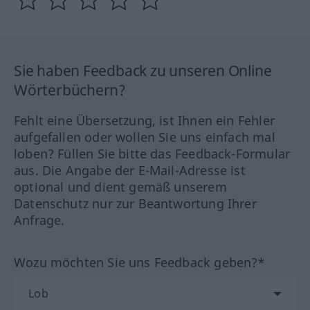
Sie haben Feedback zu unseren Online
Wörterbüchern?
Fehlt eine Übersetzung, ist Ihnen ein Fehler
aufgefallen oder wollen Sie uns einfach mal
loben? Füllen Sie bitte das Feedback-Formular
aus. Die Angabe der E-Mail-Adresse ist
optional und dient gemäß unserem
Datenschutz nur zur Beantwortung Ihrer
Anfrage.
Wozu möchten Sie uns Feedback geben?*