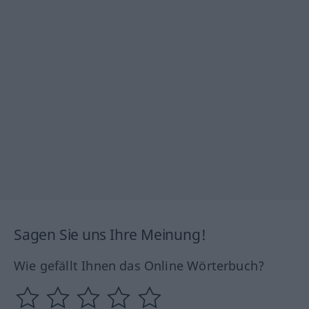
Sagen Sie uns Ihre Meinung!
Wie gefällt Ihnen das Online Wörterbuch?