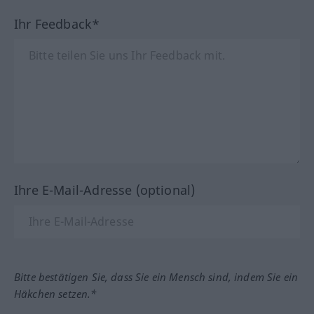
Ihr Feedback*
Ihre E-Mail-Adresse (optional)
Bitte bestätigen Sie, dass Sie ein Mensch sind, indem Sie ein
Häkchen setzen.*