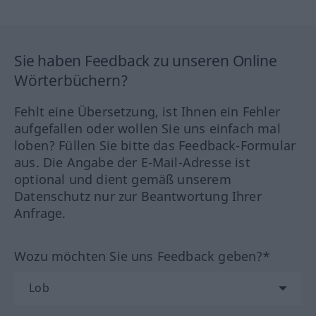
Sie haben Feedback zu unseren Online
Wörterbüchern?
Fehlt eine Übersetzung, ist Ihnen ein Fehler
aufgefallen oder wollen Sie uns einfach mal
loben? Füllen Sie bitte das Feedback-Formular
aus. Die Angabe der E-Mail-Adresse ist
optional und dient gemäß unserem
Datenschutz nur zur Beantwortung Ihrer
Anfrage.
Wozu möchten Sie uns Feedback geben?*