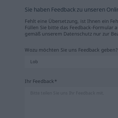
Sie haben Feedback zu unseren Onl
Fehlt eine Übersetzung, ist Ihnen ein Fe
Füllen Sie bitte das Feedback-Formular a
gemäß unserem Datenschutz nur zur Bea
Wozu möchten Sie uns Feedback geben
Ihr Feedback*