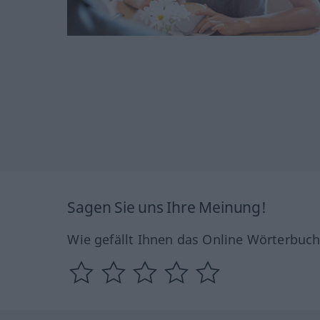
Sagen Sie uns Ihre Meinung!
Wie gefällt Ihnen das Online Wörterbuc