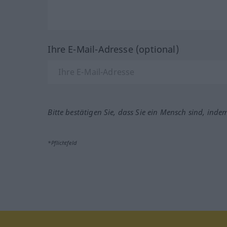
Ihre E-Mail-Adresse (optional)
Bitte bestätigen Sie, dass Sie ein Mensch sind, inde
*Pflichtfeld