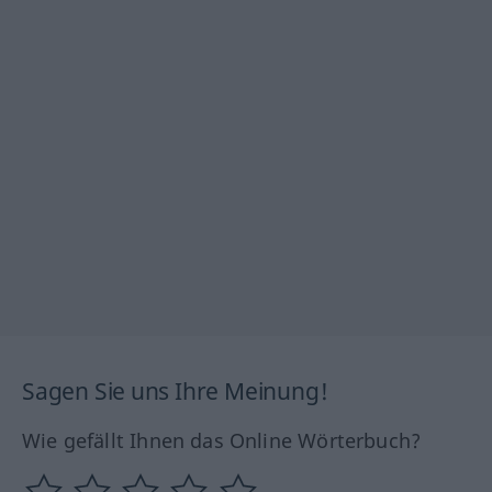
Sagen Sie uns Ihre Meinung!
Wie gefällt Ihnen das Online Wörterbuch?