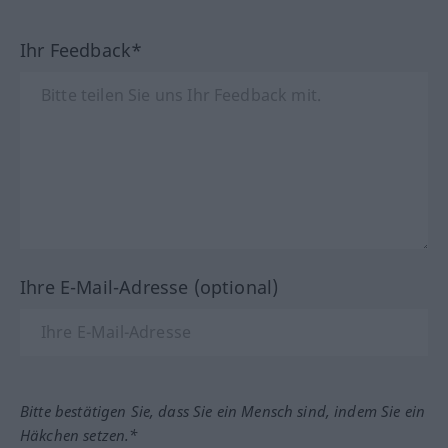
Ihr Feedback*
Ihre E-Mail-Adresse (optional)
Bitte bestätigen Sie, dass Sie ein Mensch sind, indem Sie ein
Häkchen setzen.*