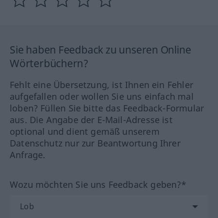
Sie haben Feedback zu unseren Online
Wörterbüchern?
Fehlt eine Übersetzung, ist Ihnen ein Fehler
aufgefallen oder wollen Sie uns einfach mal
loben? Füllen Sie bitte das Feedback-Formular
aus. Die Angabe der E-Mail-Adresse ist
optional und dient gemäß unserem
Datenschutz nur zur Beantwortung Ihrer
Anfrage.
Wozu möchten Sie uns Feedback geben?*