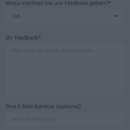
Wozu möchten Sie uns Feedback geben?*
Ihr Feedback*
Ihre E-Mail-Adresse (optional)