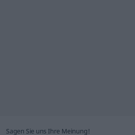
Sagen Sie uns Ihre Meinung!