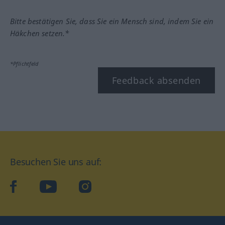
Bitte bestätigen Sie, dass Sie ein Mensch sind, indem Sie ein
Häkchen setzen.*
*Pflichtfeld
Feedback absenden
Besuchen Sie uns auf:
facebook
YouTube
Instagram