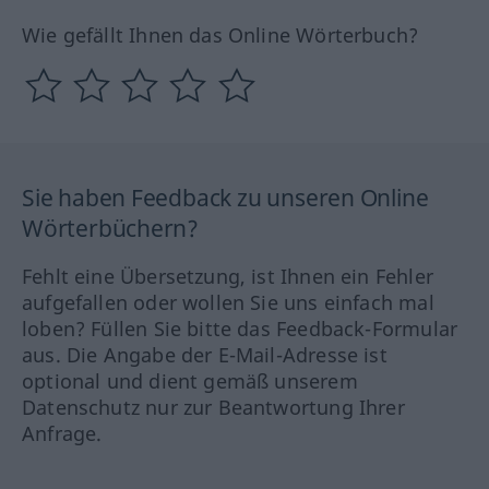
Wie gefällt Ihnen das Online Wörterbuch?
Sie haben Feedback zu unseren Online
Wörterbüchern?
Fehlt eine Übersetzung, ist Ihnen ein Fehler
aufgefallen oder wollen Sie uns einfach mal
loben? Füllen Sie bitte das Feedback-Formular
aus. Die Angabe der E-Mail-Adresse ist
optional und dient gemäß unserem
Datenschutz nur zur Beantwortung Ihrer
Anfrage.