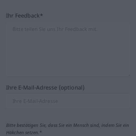
Ihr Feedback*
Ihre E-Mail-Adresse (optional)
Bitte bestätigen Sie, dass Sie ein Mensch sind, indem Sie ein
Häkchen setzen.*