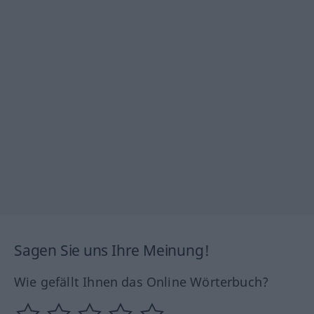
Sagen Sie uns Ihre Meinung!
Wie gefällt Ihnen das Online Wörterbuch?