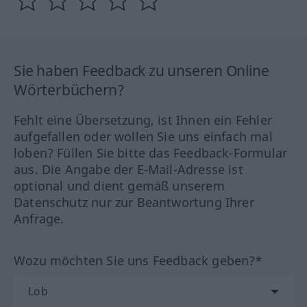
Sie haben Feedback zu unseren Online
Wörterbüchern?
Fehlt eine Übersetzung, ist Ihnen ein Fehler
aufgefallen oder wollen Sie uns einfach mal
loben? Füllen Sie bitte das Feedback-Formular
aus. Die Angabe der E-Mail-Adresse ist
optional und dient gemäß unserem
Datenschutz nur zur Beantwortung Ihrer
Anfrage.
Wozu möchten Sie uns Feedback geben?*