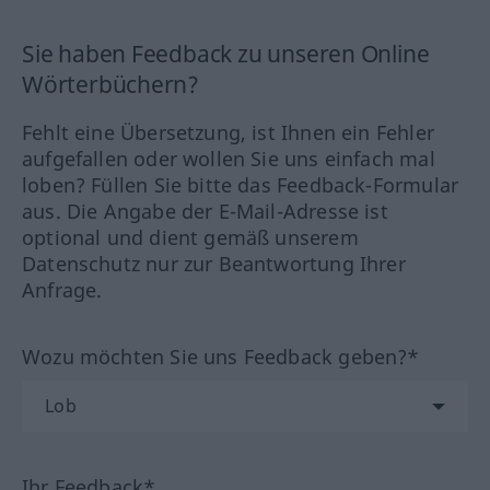
Sie haben Feedback zu unseren Online
Wörterbüchern?
Fehlt eine Übersetzung, ist Ihnen ein Fehler
aufgefallen oder wollen Sie uns einfach mal
loben? Füllen Sie bitte das Feedback-Formular
aus. Die Angabe der E-Mail-Adresse ist
optional und dient gemäß unserem
Datenschutz nur zur Beantwortung Ihrer
Anfrage.
Wozu möchten Sie uns Feedback geben?*
Ihr Feedback*