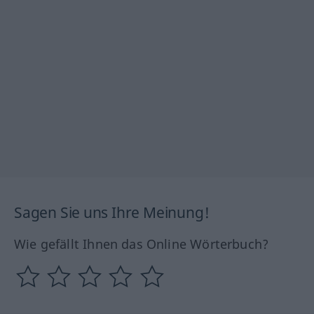
Sagen Sie uns Ihre Meinung!
Wie gefällt Ihnen das Online Wörterbuch?