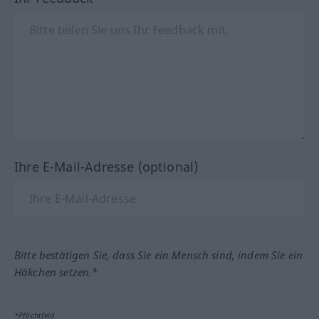
Ihre E-Mail-Adresse (optional)
Bitte bestätigen Sie, dass Sie ein Mensch sind, indem Sie ein
Häkchen setzen.*
*Pflichtfeld