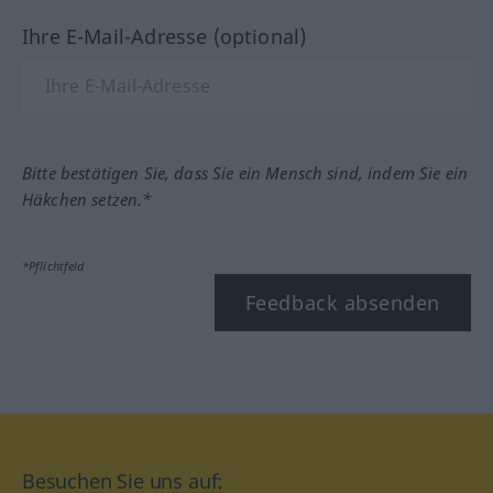
Ihre E-Mail-Adresse (optional)
Bitte bestätigen Sie, dass Sie ein Mensch sind, indem Sie ein
Häkchen setzen.*
*Pflichtfeld
Feedback absenden
Besuchen Sie uns auf: