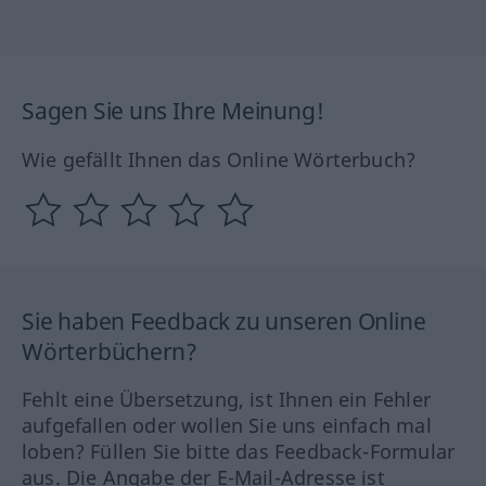
Sagen Sie uns Ihre Meinung!
Wie gefällt Ihnen das Online Wörterbuch?
Sie haben Feedback zu unseren Online
Wörterbüchern?
Fehlt eine Übersetzung, ist Ihnen ein Fehler
aufgefallen oder wollen Sie uns einfach mal
loben? Füllen Sie bitte das Feedback-Formular
aus. Die Angabe der E-Mail-Adresse ist