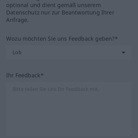
optional und dient gemäß unserem
Datenschutz nur zur Beantwortung Ihrer
Anfrage.
Wozu möchten Sie uns Feedback geben?*
Ihr Feedback*