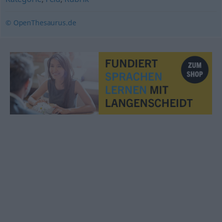
© OpenThesaurus.de