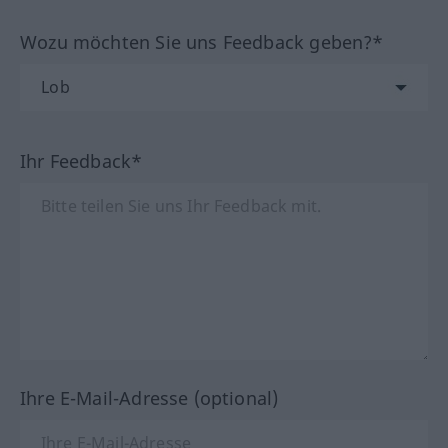
Wozu möchten Sie uns Feedback geben?*
Ihr Feedback*
Ihre E-Mail-Adresse (optional)