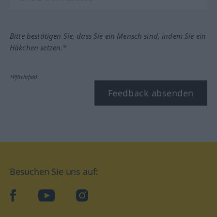
Bitte bestätigen Sie, dass Sie ein Mensch sind, indem Sie ein
Häkchen setzen.*
*Pflichtfeld
Feedback absenden
Besuchen Sie uns auf:
facebook
YouTube
Instagram