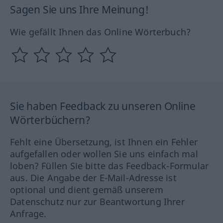
Sagen Sie uns Ihre Meinung!
Wie gefällt Ihnen das Online Wörterbuch?
Sie haben Feedback zu unseren Online
Wörterbüchern?
Fehlt eine Übersetzung, ist Ihnen ein Fehler
aufgefallen oder wollen Sie uns einfach mal
loben? Füllen Sie bitte das Feedback-Formular
aus. Die Angabe der E-Mail-Adresse ist
optional und dient gemäß unserem
Datenschutz nur zur Beantwortung Ihrer
Anfrage.