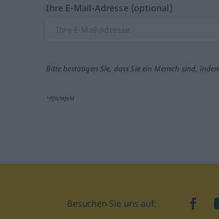
Ihre E-Mail-Adresse (optional)
Bitte bestätigen Sie, dass Sie ein Mensch sind, inde
*Pflichtfeld
Besuchen Sie uns auf:
faceb