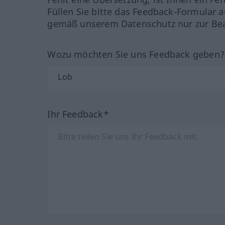
Füllen Sie bitte das Feedback-Formular a
gemäß unserem Datenschutz nur zur Bea
Wozu möchten Sie uns Feedback geben
Ihr Feedback*