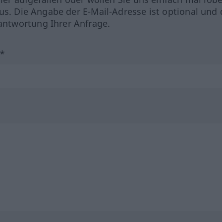
us. Die Angabe der E-Mail-Adresse ist optional und 
ntwortung Ihrer Anfrage.
?*