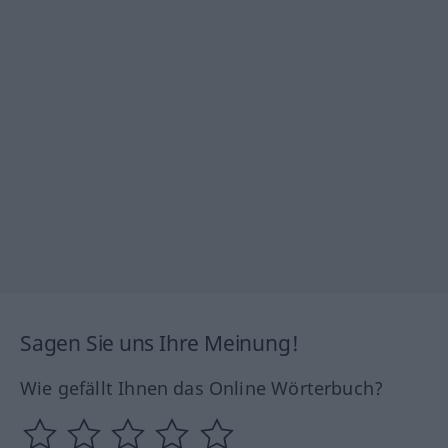
Sagen Sie uns Ihre Meinung!
Wie gefällt Ihnen das Online Wörterbuch?