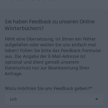
Sie haben Feedback zu unseren Online
Wörterbüchern?
Fehlt eine Übersetzung, ist Ihnen ein Fehler
aufgefallen oder wollen Sie uns einfach mal
loben? Füllen Sie bitte das Feedback-Formular
aus. Die Angabe der E-Mail-Adresse ist
optional und dient gemäß unserem
Datenschutz nur zur Beantwortung Ihrer
Anfrage.
Wozu möchten Sie uns Feedback geben?*