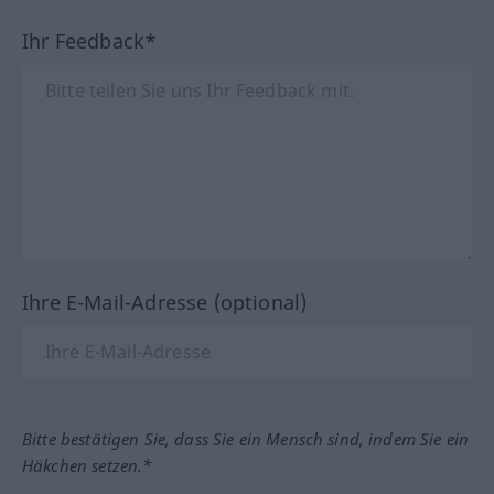
Ihr Feedback*
Ihre E-Mail-Adresse (optional)
Bitte bestätigen Sie, dass Sie ein Mensch sind, indem Sie ein
Häkchen setzen.*