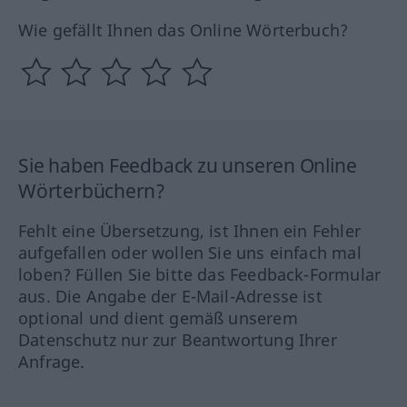
Wie gefällt Ihnen das Online Wörterbuch?
Sie haben Feedback zu unseren Online
Wörterbüchern?
Fehlt eine Übersetzung, ist Ihnen ein Fehler
aufgefallen oder wollen Sie uns einfach mal
loben? Füllen Sie bitte das Feedback-Formular
aus. Die Angabe der E-Mail-Adresse ist
optional und dient gemäß unserem
Datenschutz nur zur Beantwortung Ihrer
Anfrage.