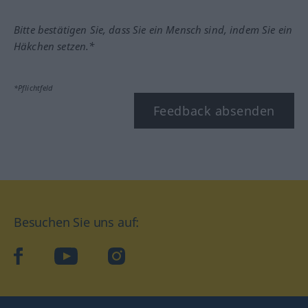
Bitte bestätigen Sie, dass Sie ein Mensch sind, indem Sie ein
Häkchen setzen.*
*Pflichtfeld
Feedback absenden
Besuchen Sie uns auf:
facebook
YouTube
Instagram