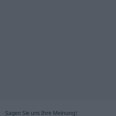
Sagen Sie uns Ihre Meinung!