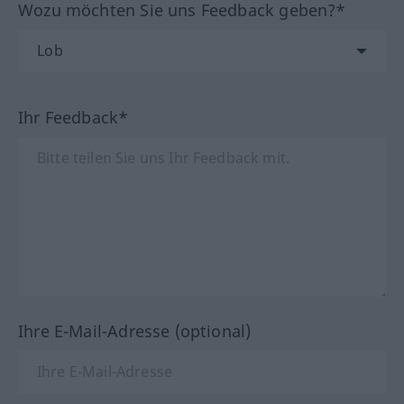
Wozu möchten Sie uns Feedback geben?*
Ihr Feedback*
Ihre E-Mail-Adresse (optional)