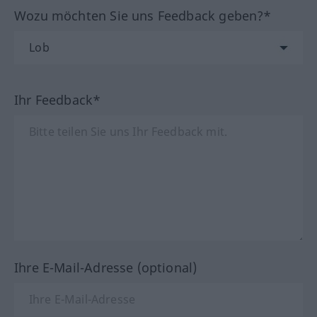
Wozu möchten Sie uns Feedback geben?*
Ihr Feedback*
Ihre E-Mail-Adresse (optional)