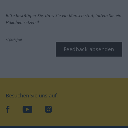
Bitte bestätigen Sie, dass Sie ein Mensch sind, indem Sie ein
Häkchen setzen.*
*Pflichtfeld
Feedback absenden
Besuchen Sie uns auf:
facebook
YouTube
Instagram