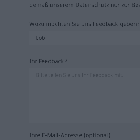
gemäß unserem Datenschutz nur zur Bea
Wozu möchten Sie uns Feedback geben
Ihr Feedback*
Ihre E-Mail-Adresse (optional)