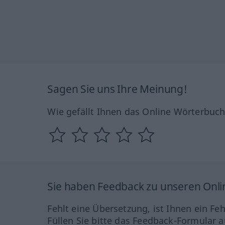
Sagen Sie uns Ihre Meinung!
Wie gefällt Ihnen das Online Wörterbuc
Sie haben Feedback zu unseren Onl
Fehlt eine Übersetzung, ist Ihnen ein Fe
Füllen Sie bitte das Feedback-Formular a