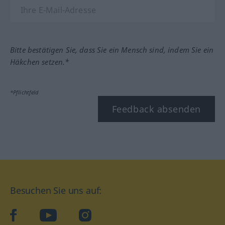
Bitte bestätigen Sie, dass Sie ein Mensch sind, indem Sie ein
Häkchen setzen.*
*Pflichtfeld
Feedback absenden
Besuchen Sie uns auf:
facebook
YouTube
Instagram