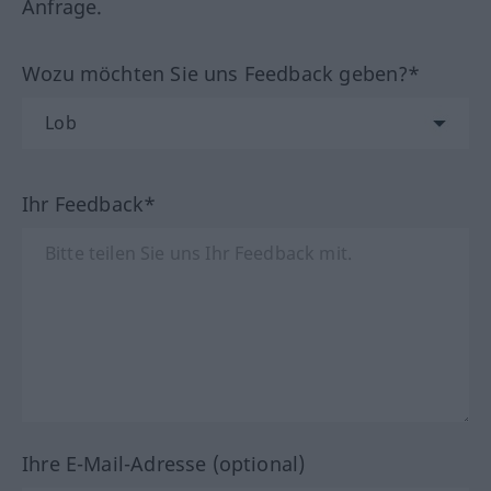
Anfrage.
Wozu möchten Sie uns Feedback geben?*
Ihr Feedback*
Ihre E-Mail-Adresse (optional)