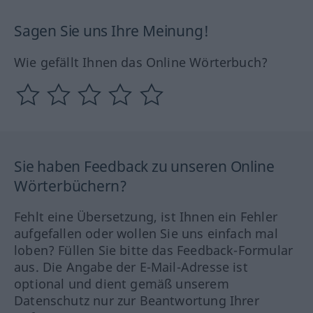
Sagen Sie uns Ihre Meinung!
Wie gefällt Ihnen das Online Wörterbuch?
Sie haben Feedback zu unseren Online
Wörterbüchern?
Fehlt eine Übersetzung, ist Ihnen ein Fehler
aufgefallen oder wollen Sie uns einfach mal
loben? Füllen Sie bitte das Feedback-Formular
aus. Die Angabe der E-Mail-Adresse ist
optional und dient gemäß unserem
Datenschutz nur zur Beantwortung Ihrer