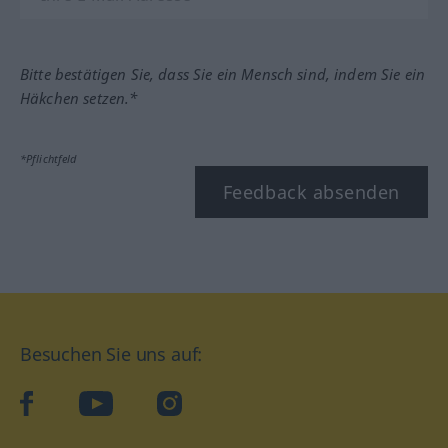
Bitte bestätigen Sie, dass Sie ein Mensch sind, indem Sie ein
Häkchen setzen.*
*Pflichtfeld
Feedback absenden
Besuchen Sie uns auf:
facebook
YouTube
Instagram