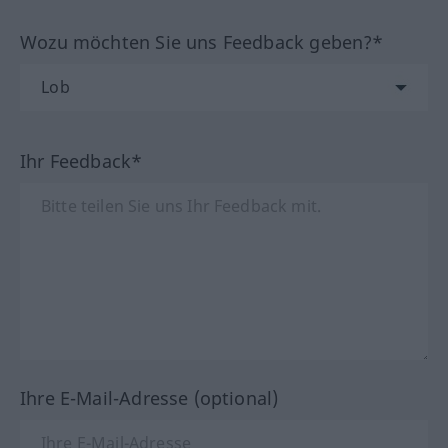
Wozu möchten Sie uns Feedback geben?*
Ihr Feedback*
Ihre E-Mail-Adresse (optional)