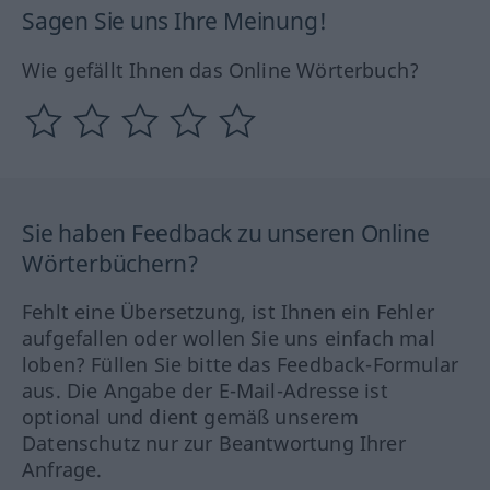
Sagen Sie uns Ihre Meinung!
Wie gefällt Ihnen das Online Wörterbuch?
Sie haben Feedback zu unseren Online
Wörterbüchern?
Fehlt eine Übersetzung, ist Ihnen ein Fehler
aufgefallen oder wollen Sie uns einfach mal
loben? Füllen Sie bitte das Feedback-Formular
aus. Die Angabe der E-Mail-Adresse ist
optional und dient gemäß unserem
Datenschutz nur zur Beantwortung Ihrer
Anfrage.