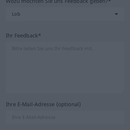
Wozu möchten Sie uns Feedback geben?*
Ihr Feedback*
Ihre E-Mail-Adresse (optional)