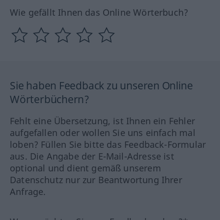
Wie gefällt Ihnen das Online Wörterbuch?
Sie haben Feedback zu unseren Online
Wörterbüchern?
Fehlt eine Übersetzung, ist Ihnen ein Fehler
aufgefallen oder wollen Sie uns einfach mal
loben? Füllen Sie bitte das Feedback-Formular
aus. Die Angabe der E-Mail-Adresse ist
optional und dient gemäß unserem
Datenschutz nur zur Beantwortung Ihrer
Anfrage.