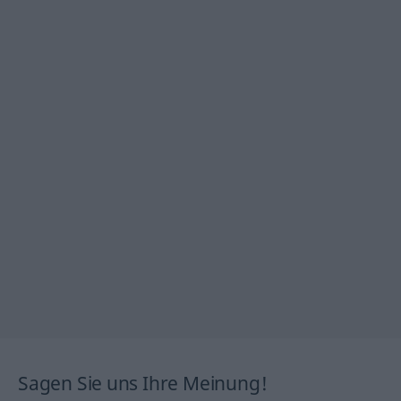
Sagen Sie uns Ihre Meinung!