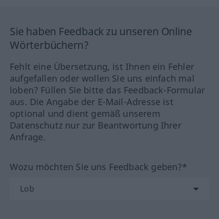
Sie haben Feedback zu unseren Online
Wörterbüchern?
Fehlt eine Übersetzung, ist Ihnen ein Fehler
aufgefallen oder wollen Sie uns einfach mal
loben? Füllen Sie bitte das Feedback-Formular
aus. Die Angabe der E-Mail-Adresse ist
optional und dient gemäß unserem
Datenschutz nur zur Beantwortung Ihrer
Anfrage.
Wozu möchten Sie uns Feedback geben?*