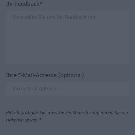
Ihr Feedback*
Ihre E-Mail-Adresse (optional)
Bitte bestätigen Sie, dass Sie ein Mensch sind, indem Sie ein
Häkchen setzen.*