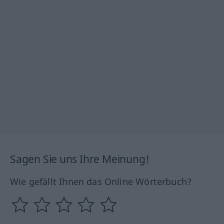
Sagen Sie uns Ihre Meinung!
Wie gefällt Ihnen das Online Wörterbuch?