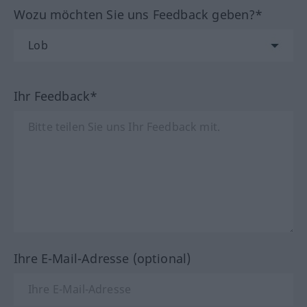
Wozu möchten Sie uns Feedback geben?*
Ihr Feedback*
Ihre E-Mail-Adresse (optional)