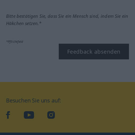
Bitte bestätigen Sie, dass Sie ein Mensch sind, indem Sie ein
Häkchen setzen.*
*Pflichtfeld
Feedback absenden
Besuchen Sie uns auf:
facebook
YouTube
Instagram