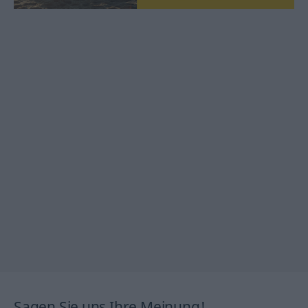
Sagen Sie uns Ihre Meinung!