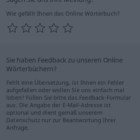
Wie gefällt Ihnen das Online Wörterbuch?
Sie haben Feedback zu unseren Online
Wörterbüchern?
Fehlt eine Übersetzung, ist Ihnen ein Fehler
aufgefallen oder wollen Sie uns einfach mal
loben? Füllen Sie bitte das Feedback-Formular
aus. Die Angabe der E-Mail-Adresse ist
optional und dient gemäß unserem
Datenschutz nur zur Beantwortung Ihrer
Anfrage.