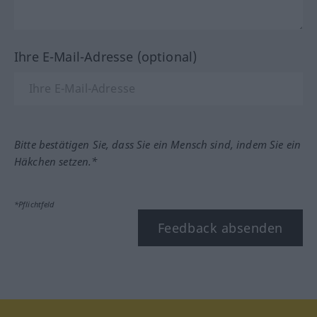
Ihre E-Mail-Adresse (optional)
Bitte bestätigen Sie, dass Sie ein Mensch sind, indem Sie ein
Häkchen setzen.*
*Pflichtfeld
Feedback absenden