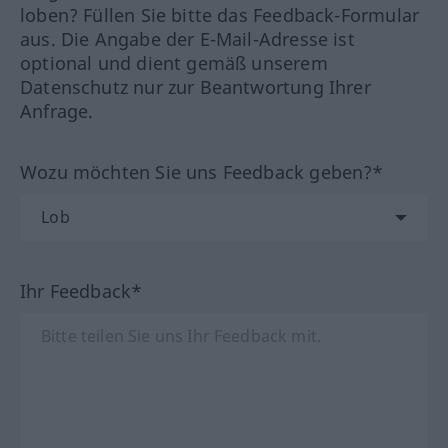
loben? Füllen Sie bitte das Feedback-Formular
aus. Die Angabe der E-Mail-Adresse ist
optional und dient gemäß unserem
Datenschutz nur zur Beantwortung Ihrer
Anfrage.
Wozu möchten Sie uns Feedback geben?*
Ihr Feedback*