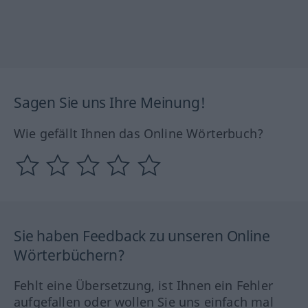
Sagen Sie uns Ihre Meinung!
Wie gefällt Ihnen das Online Wörterbuch?
Sie haben Feedback zu unseren Online
Wörterbüchern?
Fehlt eine Übersetzung, ist Ihnen ein Fehler
aufgefallen oder wollen Sie uns einfach mal