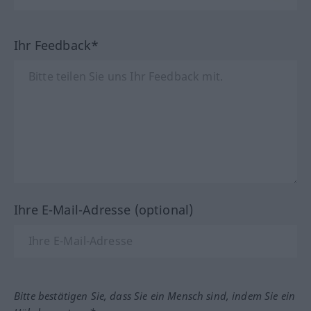
Ihr Feedback*
Ihre E-Mail-Adresse (optional)
Bitte bestätigen Sie, dass Sie ein Mensch sind, indem Sie ein