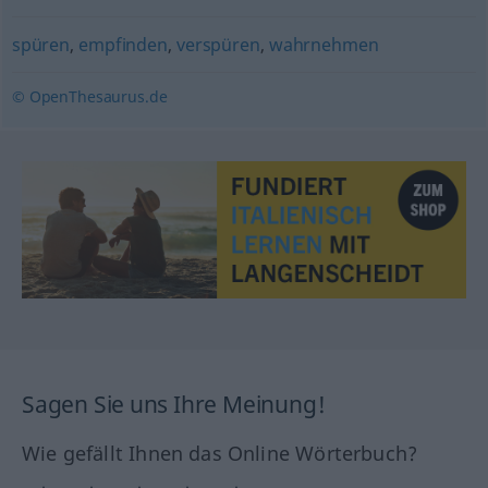
spüren
,
empfinden
,
verspüren
,
wahrnehmen
© OpenThesaurus.de
Sagen Sie uns Ihre Meinung!
Wie gefällt Ihnen das Online Wörterbuch?