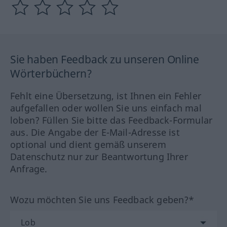
Sie haben Feedback zu unseren Online
Wörterbüchern?
Fehlt eine Übersetzung, ist Ihnen ein Fehler
aufgefallen oder wollen Sie uns einfach mal
loben? Füllen Sie bitte das Feedback-Formular
aus. Die Angabe der E-Mail-Adresse ist
optional und dient gemäß unserem
Datenschutz nur zur Beantwortung Ihrer
Anfrage.
Wozu möchten Sie uns Feedback geben?*