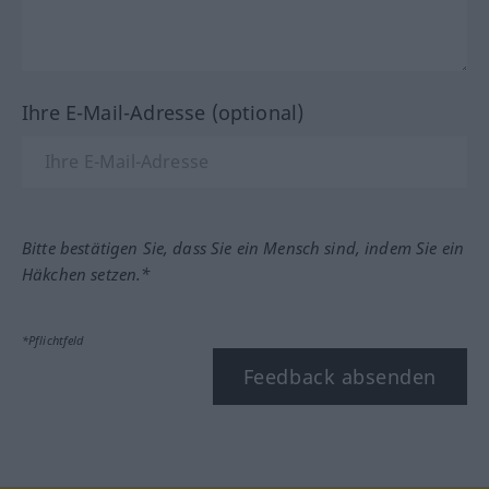
Ihre E-Mail-Adresse (optional)
Bitte bestätigen Sie, dass Sie ein Mensch sind, indem Sie ein
Häkchen setzen.*
*Pflichtfeld
Feedback absenden