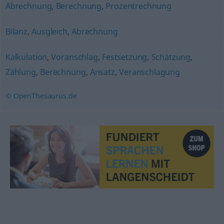
Abrechnung
,
Berechnung
,
Prozentrechnung
Bilanz
,
Ausgleich
,
Abrechnung
Kalkulation
,
Voranschlag
,
Festsetzung
,
Schätzung
,
Zählung
,
Berechnung
,
Ansatz
,
Veranschlagung
© OpenThesaurus.de