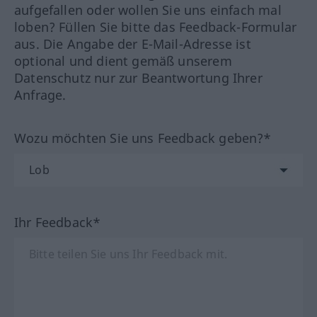
aufgefallen oder wollen Sie uns einfach mal
loben? Füllen Sie bitte das Feedback-Formular
aus. Die Angabe der E-Mail-Adresse ist
optional und dient gemäß unserem
Datenschutz nur zur Beantwortung Ihrer
Anfrage.
Wozu möchten Sie uns Feedback geben?*
Ihr Feedback*