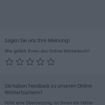
Sagen Sie uns Ihre Meinung!
Wie gefällt Ihnen das Online Wörterbuch?
Sie haben Feedback zu unseren Online
Wörterbüchern?
Fehlt eine Übersetzung, ist Ihnen ein Fehler