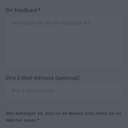
Ihr Feedback*
Ihre E-Mail-Adresse (optional)
Bitte bestätigen Sie, dass Sie ein Mensch sind, indem Sie ein
Häkchen setzen.*