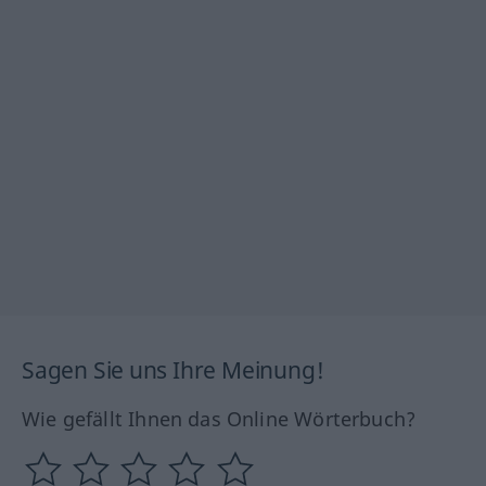
Sagen Sie uns Ihre Meinung!
Wie gefällt Ihnen das Online Wörterbuch?