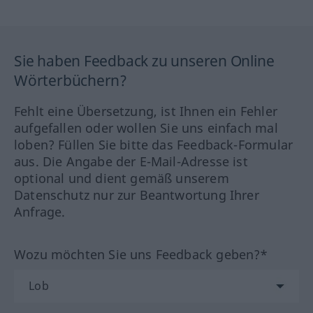
Sie haben Feedback zu unseren Online
Wörterbüchern?
Fehlt eine Übersetzung, ist Ihnen ein Fehler
aufgefallen oder wollen Sie uns einfach mal
loben? Füllen Sie bitte das Feedback-Formular
aus. Die Angabe der E-Mail-Adresse ist
optional und dient gemäß unserem
Datenschutz nur zur Beantwortung Ihrer
Anfrage.
Wozu möchten Sie uns Feedback geben?*