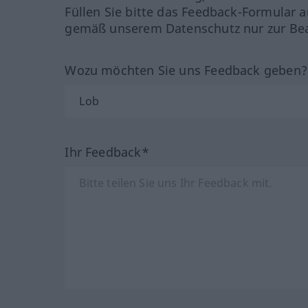
Füllen Sie bitte das Feedback-Formular a
gemäß unserem Datenschutz nur zur Bea
Wozu möchten Sie uns Feedback geben
Ihr Feedback*