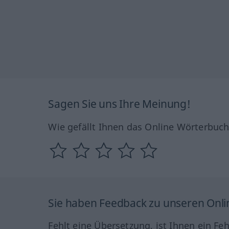
Sagen Sie uns Ihre Meinung!
Wie gefällt Ihnen das Online Wörterbuc
Sie haben Feedback zu unseren Onl
Fehlt eine Übersetzung, ist Ihnen ein Fe