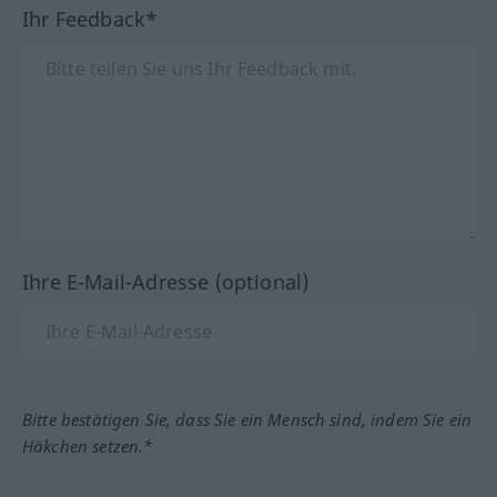
Ihr Feedback*
Ihre E-Mail-Adresse (optional)
Bitte bestätigen Sie, dass Sie ein Mensch sind, indem Sie ein
Häkchen setzen.*