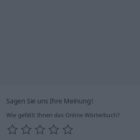
Sagen Sie uns Ihre Meinung!
Wie gefällt Ihnen das Online Wörterbuch?