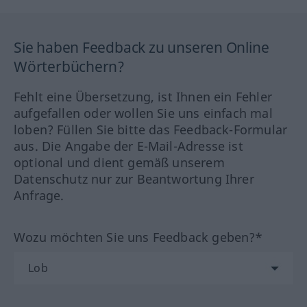
Sie haben Feedback zu unseren Online
Wörterbüchern?
Fehlt eine Übersetzung, ist Ihnen ein Fehler
aufgefallen oder wollen Sie uns einfach mal
loben? Füllen Sie bitte das Feedback-Formular
aus. Die Angabe der E-Mail-Adresse ist
optional und dient gemäß unserem
Datenschutz nur zur Beantwortung Ihrer
Anfrage.
Wozu möchten Sie uns Feedback geben?*