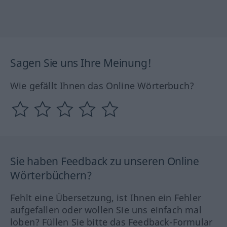
Sagen Sie uns Ihre Meinung!
Wie gefällt Ihnen das Online Wörterbuch?
Sie haben Feedback zu unseren Online
Wörterbüchern?
Fehlt eine Übersetzung, ist Ihnen ein Fehler
aufgefallen oder wollen Sie uns einfach mal
loben? Füllen Sie bitte das Feedback-Formular