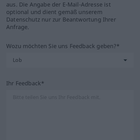
aus. Die Angabe der E-Mail-Adresse ist
optional und dient gemäß unserem
Datenschutz nur zur Beantwortung Ihrer
Anfrage.
Wozu möchten Sie uns Feedback geben?*
Ihr Feedback*