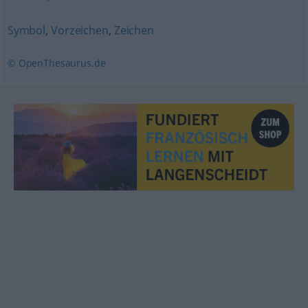
Symbol
,
Vorzeichen
,
Zeichen
© OpenThesaurus.de