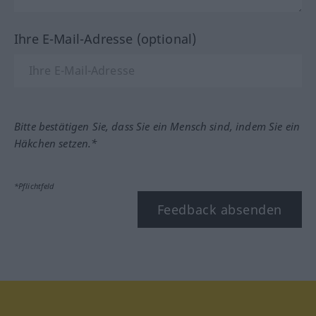
Ihre E-Mail-Adresse (optional)
Bitte bestätigen Sie, dass Sie ein Mensch sind, indem Sie ein
Häkchen setzen.*
*Pflichtfeld
Feedback absenden