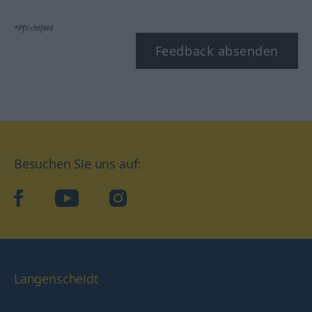
*Pflichtfeld
Feedback absenden
Besuchen Sie uns auf:
facebook
YouTube
Instagram
Langenscheidt