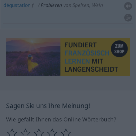
dégustation
f
Probieren
von Speisen, Wein
Sagen Sie uns Ihre Meinung!
Wie gefällt Ihnen das Online Wörterbuch?