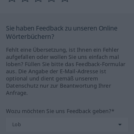
Sie haben Feedback zu unseren Online
Wörterbüchern?
Fehlt eine Übersetzung, ist Ihnen ein Fehler
aufgefallen oder wollen Sie uns einfach mal
loben? Füllen Sie bitte das Feedback-Formular
aus. Die Angabe der E-Mail-Adresse ist
optional und dient gemäß unserem
Datenschutz nur zur Beantwortung Ihrer
Anfrage.
Wozu möchten Sie uns Feedback geben?*