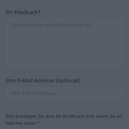
Ihr Feedback*
Ihre E-Mail-Adresse (optional)
Bitte bestätigen Sie, dass Sie ein Mensch sind, indem Sie ein
Häkchen setzen.*