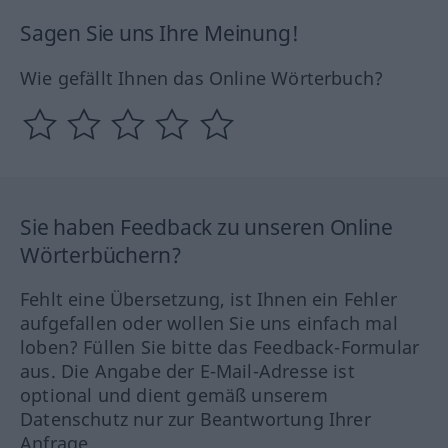
Sagen Sie uns Ihre Meinung!
Wie gefällt Ihnen das Online Wörterbuch?
Sie haben Feedback zu unseren Online
Wörterbüchern?
Fehlt eine Übersetzung, ist Ihnen ein Fehler
aufgefallen oder wollen Sie uns einfach mal
loben? Füllen Sie bitte das Feedback-Formular
aus. Die Angabe der E-Mail-Adresse ist
optional und dient gemäß unserem
Datenschutz nur zur Beantwortung Ihrer
Anfrage.