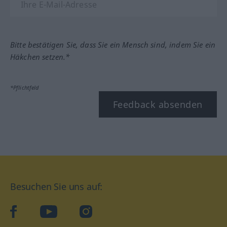
Bitte bestätigen Sie, dass Sie ein Mensch sind, indem Sie ein
Häkchen setzen.*
*Pflichtfeld
Feedback absenden
Besuchen Sie uns auf:
facebook
YouTube
Instagram