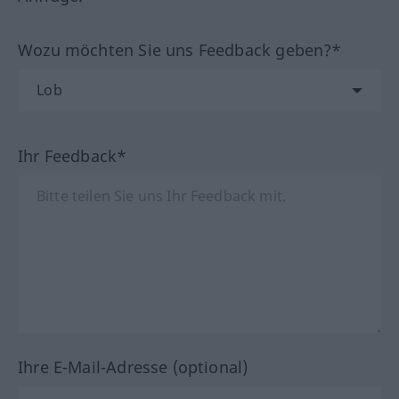
Wozu möchten Sie uns Feedback geben?*
Ihr Feedback*
Ihre E-Mail-Adresse (optional)