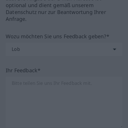
optional und dient gemäß unserem
Datenschutz nur zur Beantwortung Ihrer
Anfrage.
Wozu möchten Sie uns Feedback geben?*
Ihr Feedback*