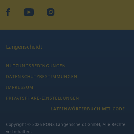
facebook
YouTube
Instagram
Langenscheidt
NUTZUNGSBEDINGUNGEN
DATENSCHUTZBESTIMMUNGEN
IMPRESSUM
PRIVATSPHÄRE-EINSTELLUNGEN
LATEINWÖRTERBUCH MIT CODE
Copyright © 2026 PONS Langenscheidt GmbH, Alle Rechte
vorbehalten.