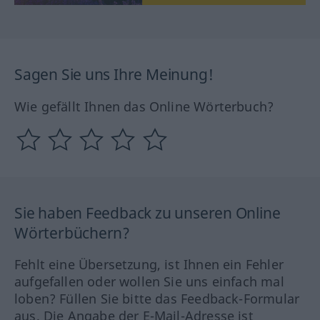
Sagen Sie uns Ihre Meinung!
Wie gefällt Ihnen das Online Wörterbuch?
Sie haben Feedback zu unseren Online
Wörterbüchern?
Fehlt eine Übersetzung, ist Ihnen ein Fehler
aufgefallen oder wollen Sie uns einfach mal
loben? Füllen Sie bitte das Feedback-Formular
aus. Die Angabe der E-Mail-Adresse ist