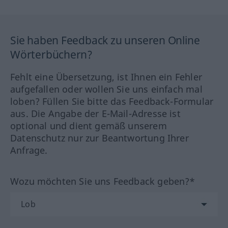
Sie haben Feedback zu unseren Online
Wörterbüchern?
Fehlt eine Übersetzung, ist Ihnen ein Fehler
aufgefallen oder wollen Sie uns einfach mal
loben? Füllen Sie bitte das Feedback-Formular
aus. Die Angabe der E-Mail-Adresse ist
optional und dient gemäß unserem
Datenschutz nur zur Beantwortung Ihrer
Anfrage.
Wozu möchten Sie uns Feedback geben?*