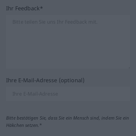
Ihr Feedback*
Ihre E-Mail-Adresse (optional)
Bitte bestätigen Sie, dass Sie ein Mensch sind, indem Sie ein
Häkchen setzen.*