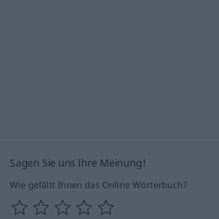
Sagen Sie uns Ihre Meinung!
Wie gefällt Ihnen das Online Wörterbuch?