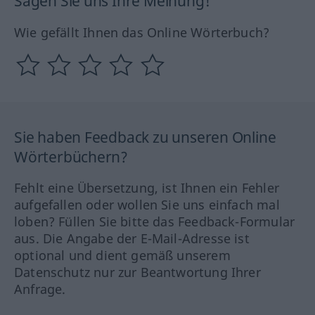
Sagen Sie uns Ihre Meinung!
Wie gefällt Ihnen das Online Wörterbuch?
Sie haben Feedback zu unseren Online
Wörterbüchern?
Fehlt eine Übersetzung, ist Ihnen ein Fehler
aufgefallen oder wollen Sie uns einfach mal
loben? Füllen Sie bitte das Feedback-Formular
aus. Die Angabe der E-Mail-Adresse ist
optional und dient gemäß unserem
Datenschutz nur zur Beantwortung Ihrer
Anfrage.