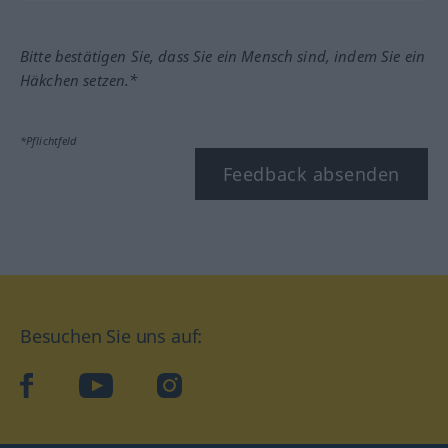
Bitte bestätigen Sie, dass Sie ein Mensch sind, indem Sie ein
Häkchen setzen.*
*Pflichtfeld
Feedback absenden
Besuchen Sie uns auf:
facebook
YouTube
Instagram