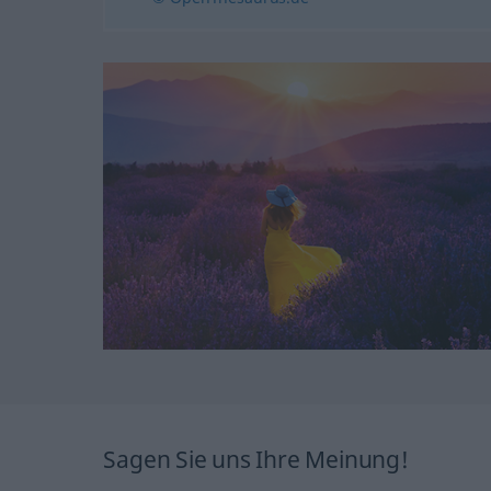
Sagen Sie uns Ihre Meinung!