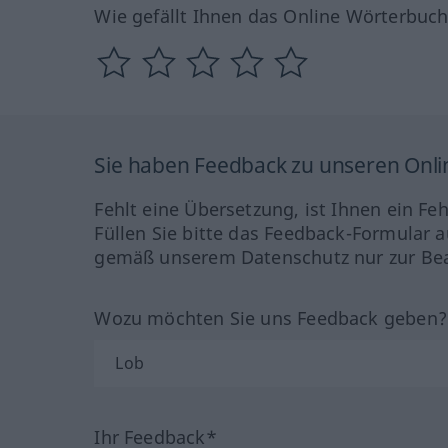
Wie gefällt Ihnen das Online Wörterbuc
Sie haben Feedback zu unseren Onl
Fehlt eine Übersetzung, ist Ihnen ein Fe
Füllen Sie bitte das Feedback-Formular a
gemäß unserem Datenschutz nur zur Bea
Wozu möchten Sie uns Feedback geben
Ihr Feedback*