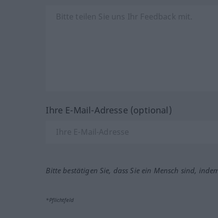
Ihre E-Mail-Adresse (optional)
Bitte bestätigen Sie, dass Sie ein Mensch sind, inde
*Pflichtfeld