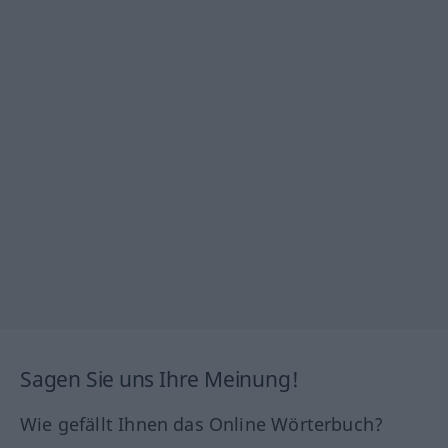
Sagen Sie uns Ihre Meinung!
Wie gefällt Ihnen das Online Wörterbuch?