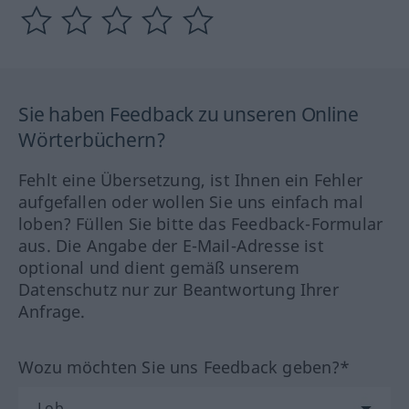
Sie haben Feedback zu unseren Online
Wörterbüchern?
Fehlt eine Übersetzung, ist Ihnen ein Fehler
aufgefallen oder wollen Sie uns einfach mal
loben? Füllen Sie bitte das Feedback-Formular
aus. Die Angabe der E-Mail-Adresse ist
optional und dient gemäß unserem
Datenschutz nur zur Beantwortung Ihrer
Anfrage.
Wozu möchten Sie uns Feedback geben?*