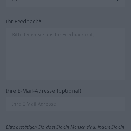
Ihr Feedback*
Ihre E-Mail-Adresse (optional)
Bitte bestätigen Sie, dass Sie ein Mensch sind, indem Sie ein