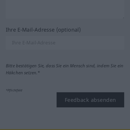
Ihre E-Mail-Adresse (optional)
Bitte bestätigen Sie, dass Sie ein Mensch sind, indem Sie ein
Häkchen setzen.*
*Pflichtfeld
Feedback absenden