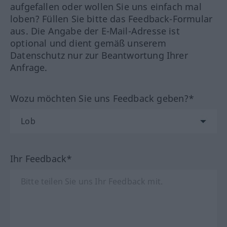
aufgefallen oder wollen Sie uns einfach mal
loben? Füllen Sie bitte das Feedback-Formular
aus. Die Angabe der E-Mail-Adresse ist
optional und dient gemäß unserem
Datenschutz nur zur Beantwortung Ihrer
Anfrage.
Wozu möchten Sie uns Feedback geben?*
Ihr Feedback*