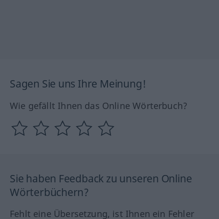
Sagen Sie uns Ihre Meinung!
Wie gefällt Ihnen das Online Wörterbuch?
Sie haben Feedback zu unseren Online
Wörterbüchern?
Fehlt eine Übersetzung, ist Ihnen ein Fehler