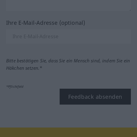
Ihre E-Mail-Adresse (optional)
Bitte bestätigen Sie, dass Sie ein Mensch sind, indem Sie ein
Häkchen setzen.*
*Pflichtfeld
Feedback absenden