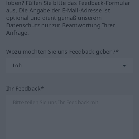
loben? Füllen Sie bitte das Feedback-Formular
aus. Die Angabe der E-Mail-Adresse ist
optional und dient gemäß unserem
Datenschutz nur zur Beantwortung Ihrer
Anfrage.
Wozu möchten Sie uns Feedback geben?*
Ihr Feedback*