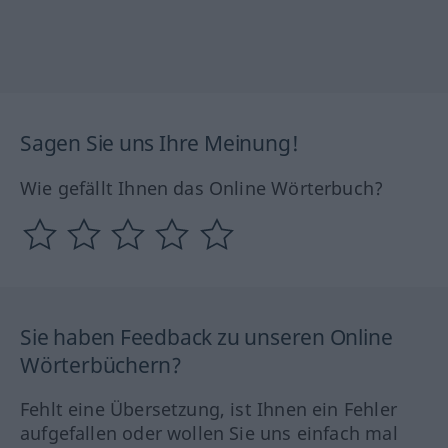
Sagen Sie uns Ihre Meinung!
Wie gefällt Ihnen das Online Wörterbuch?
Sie haben Feedback zu unseren Online
Wörterbüchern?
Fehlt eine Übersetzung, ist Ihnen ein Fehler
aufgefallen oder wollen Sie uns einfach mal