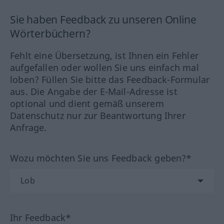
Sie haben Feedback zu unseren Online
Wörterbüchern?
Fehlt eine Übersetzung, ist Ihnen ein Fehler
aufgefallen oder wollen Sie uns einfach mal
loben? Füllen Sie bitte das Feedback-Formular
aus. Die Angabe der E-Mail-Adresse ist
optional und dient gemäß unserem
Datenschutz nur zur Beantwortung Ihrer
Anfrage.
Wozu möchten Sie uns Feedback geben?*
Ihr Feedback*