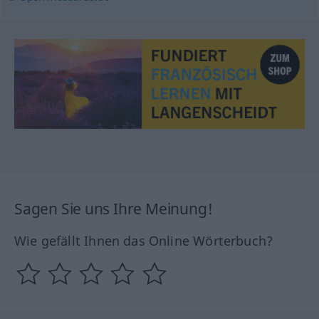
Sagen Sie uns Ihre Meinung!
Wie gefällt Ihnen das Online Wörterbuch?