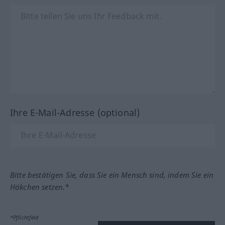
Ihre E-Mail-Adresse (optional)
Bitte bestätigen Sie, dass Sie ein Mensch sind, indem Sie ein
Häkchen setzen.*
*Pflichtfeld