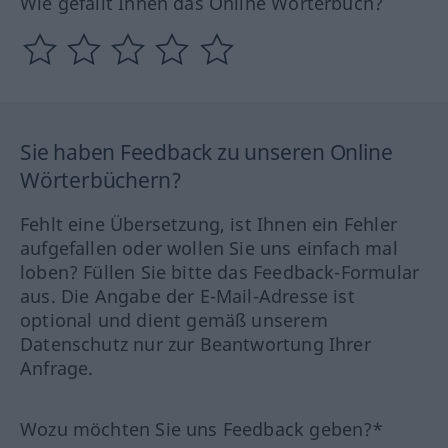
Wie gefällt Ihnen das Online Wörterbuch?
Sie haben Feedback zu unseren Online
Wörterbüchern?
Fehlt eine Übersetzung, ist Ihnen ein Fehler
aufgefallen oder wollen Sie uns einfach mal
loben? Füllen Sie bitte das Feedback-Formular
aus. Die Angabe der E-Mail-Adresse ist
optional und dient gemäß unserem
Datenschutz nur zur Beantwortung Ihrer
Anfrage.
Wozu möchten Sie uns Feedback geben?*