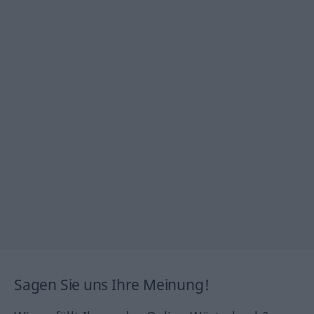
Sagen Sie uns Ihre Meinung!