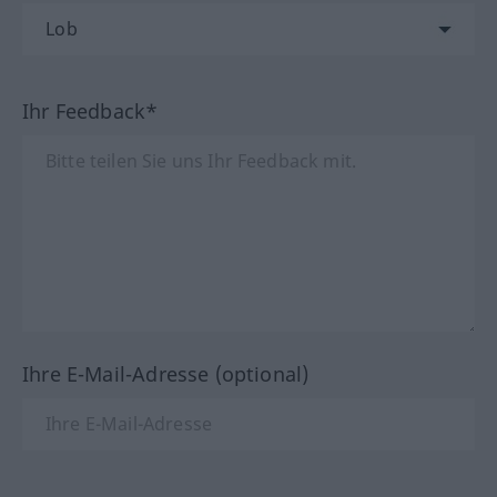
Ihr Feedback*
Ihre E-Mail-Adresse (optional)