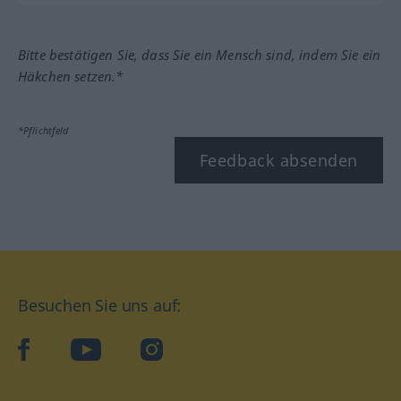
Bitte bestätigen Sie, dass Sie ein Mensch sind, indem Sie ein
Häkchen setzen.*
*Pflichtfeld
Feedback absenden
Besuchen Sie uns auf:
facebook
YouTube
Instagram