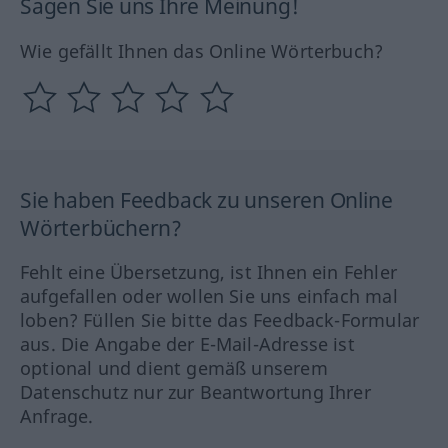
Sagen Sie uns Ihre Meinung!
Wie gefällt Ihnen das Online Wörterbuch?
Sie haben Feedback zu unseren Online
Wörterbüchern?
Fehlt eine Übersetzung, ist Ihnen ein Fehler
aufgefallen oder wollen Sie uns einfach mal
loben? Füllen Sie bitte das Feedback-Formular
aus. Die Angabe der E-Mail-Adresse ist
optional und dient gemäß unserem
Datenschutz nur zur Beantwortung Ihrer
Anfrage.