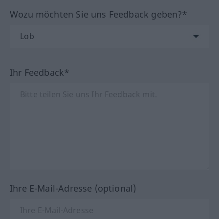
Wozu möchten Sie uns Feedback geben?*
Ihr Feedback*
Ihre E-Mail-Adresse (optional)