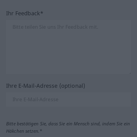
Ihr Feedback*
Ihre E-Mail-Adresse (optional)
Bitte bestätigen Sie, dass Sie ein Mensch sind, indem Sie ein
Häkchen setzen.*