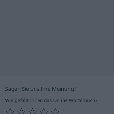
Sagen Sie uns Ihre Meinung!
Wie gefällt Ihnen das Online Wörterbuch?