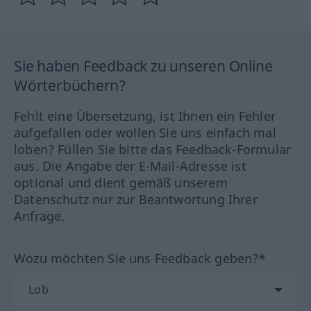
Sie haben Feedback zu unseren Online
Wörterbüchern?
Fehlt eine Übersetzung, ist Ihnen ein Fehler
aufgefallen oder wollen Sie uns einfach mal
loben? Füllen Sie bitte das Feedback-Formular
aus. Die Angabe der E-Mail-Adresse ist
optional und dient gemäß unserem
Datenschutz nur zur Beantwortung Ihrer
Anfrage.
Wozu möchten Sie uns Feedback geben?*