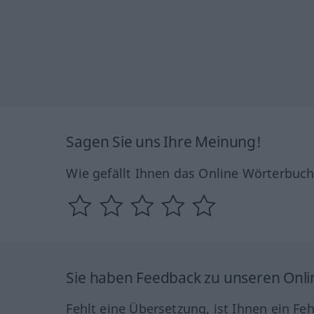
Sagen Sie uns Ihre Meinung!
Wie gefällt Ihnen das Online Wörterbuc
Sie haben Feedback zu unseren Onl
Fehlt eine Übersetzung, ist Ihnen ein Fe