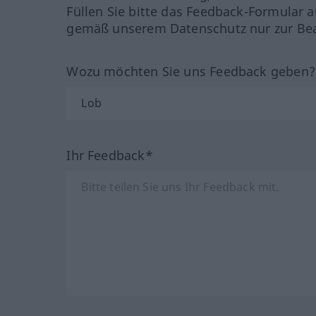
Füllen Sie bitte das Feedback-Formular a
gemäß unserem Datenschutz nur zur Bea
Wozu möchten Sie uns Feedback geben
Ihr Feedback*