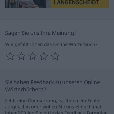
Sagen Sie uns Ihre Meinung!
Wie gefällt Ihnen das Online Wörterbuch?
Sie haben Feedback zu unseren Online
Wörterbüchern?
Fehlt eine Übersetzung, ist Ihnen ein Fehler
aufgefallen oder wollen Sie uns einfach mal
loben? Füllen Sie bitte das Feedback-Formular