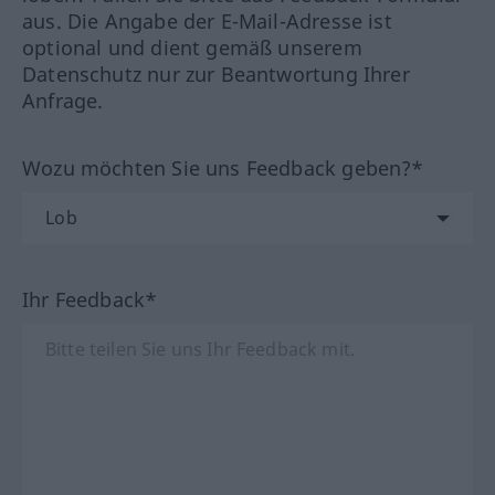
aus. Die Angabe der E-Mail-Adresse ist
optional und dient gemäß unserem
Datenschutz nur zur Beantwortung Ihrer
Anfrage.
Wozu möchten Sie uns Feedback geben?*
Ihr Feedback*