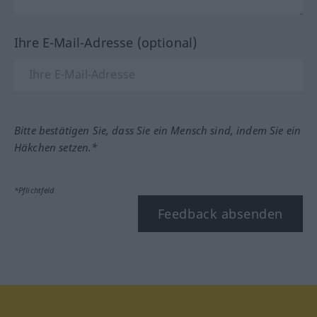
Ihre E-Mail-Adresse (optional)
Bitte bestätigen Sie, dass Sie ein Mensch sind, indem Sie ein
Häkchen setzen.*
*Pflichtfeld
Feedback absenden