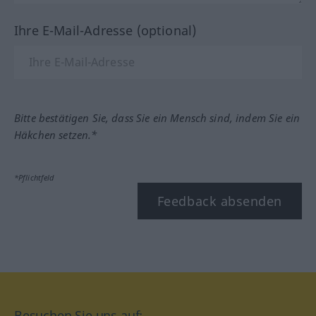
Ihre E-Mail-Adresse (optional)
Bitte bestätigen Sie, dass Sie ein Mensch sind, indem Sie ein
Häkchen setzen.*
*Pflichtfeld
Feedback absenden
Besuchen Sie uns auf: