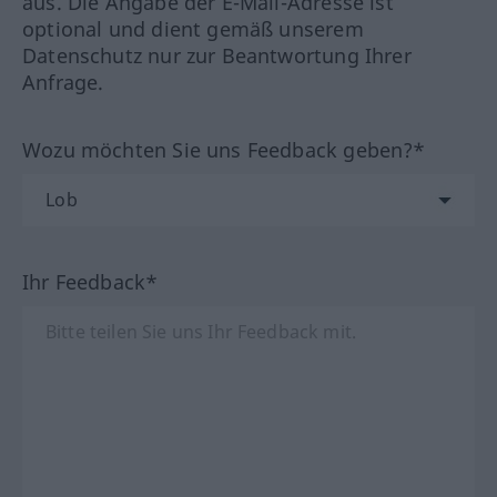
aus. Die Angabe der E-Mail-Adresse ist
optional und dient gemäß unserem
Datenschutz nur zur Beantwortung Ihrer
Anfrage.
Wozu möchten Sie uns Feedback geben?*
Ihr Feedback*