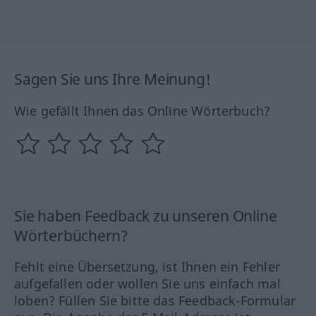
Sagen Sie uns Ihre Meinung!
Wie gefällt Ihnen das Online Wörterbuch?
Sie haben Feedback zu unseren Online
Wörterbüchern?
Fehlt eine Übersetzung, ist Ihnen ein Fehler
aufgefallen oder wollen Sie uns einfach mal
loben? Füllen Sie bitte das Feedback-Formular