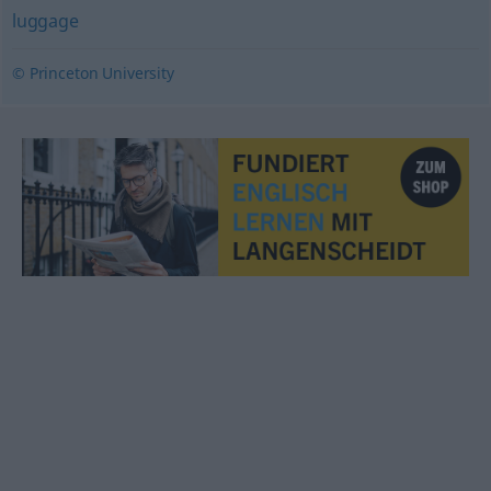
luggage
© Princeton University