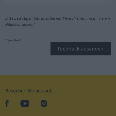
Bitte bestätigen Sie, dass Sie ein Mensch sind, indem Sie ein
Häkchen setzen.*
*Pflichtfeld
Feedback absenden
Besuchen Sie uns auf:
facebook
YouTube
Instagram