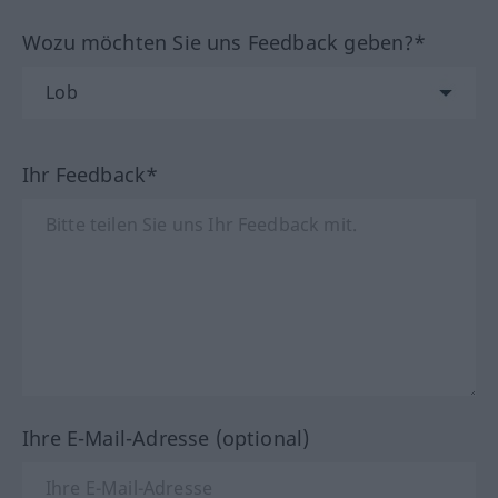
Wozu möchten Sie uns Feedback geben?*
Ihr Feedback*
Ihre E-Mail-Adresse (optional)