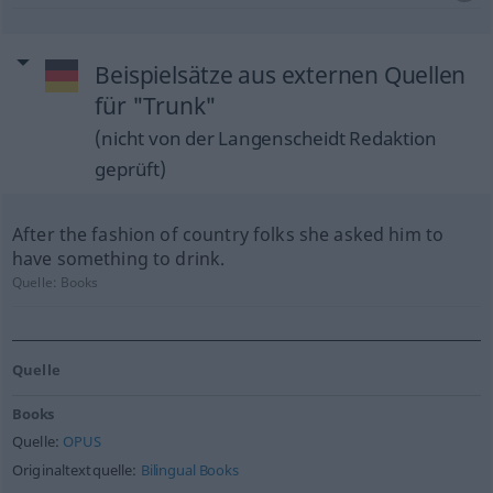
Beispielsätze aus externen Quellen
für "Trunk"
(nicht von der Langenscheidt Redaktion
geprüft)
After the fashion of country folks she asked him to
have something to drink.
Quelle:
Books
Quelle
Books
Quelle:
OPUS
Originaltextquelle:
Bilingual Books