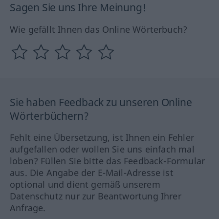
Sagen Sie uns Ihre Meinung!
Wie gefällt Ihnen das Online Wörterbuch?
Sie haben Feedback zu unseren Online
Wörterbüchern?
Fehlt eine Übersetzung, ist Ihnen ein Fehler
aufgefallen oder wollen Sie uns einfach mal
loben? Füllen Sie bitte das Feedback-Formular
aus. Die Angabe der E-Mail-Adresse ist
optional und dient gemäß unserem
Datenschutz nur zur Beantwortung Ihrer
Anfrage.