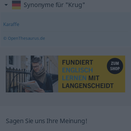
Synonyme für "Krug"
Karaffe
© OpenThesaurus.de
Sagen Sie uns Ihre Meinung!