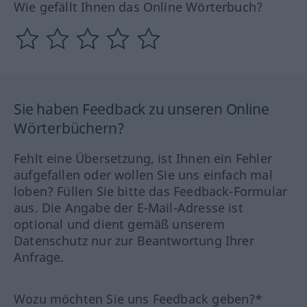
Wie gefällt Ihnen das Online Wörterbuch?
Sie haben Feedback zu unseren Online
Wörterbüchern?
Fehlt eine Übersetzung, ist Ihnen ein Fehler
aufgefallen oder wollen Sie uns einfach mal
loben? Füllen Sie bitte das Feedback-Formular
aus. Die Angabe der E-Mail-Adresse ist
optional und dient gemäß unserem
Datenschutz nur zur Beantwortung Ihrer
Anfrage.
Wozu möchten Sie uns Feedback geben?*