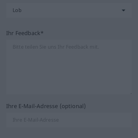
Ihr Feedback*
Ihre E-Mail-Adresse (optional)