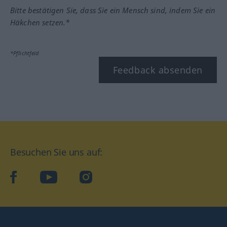
Bitte bestätigen Sie, dass Sie ein Mensch sind, indem Sie ein
Häkchen setzen.*
*Pflichtfeld
Feedback absenden
Besuchen Sie uns auf:
facebook
YouTube
Instagram