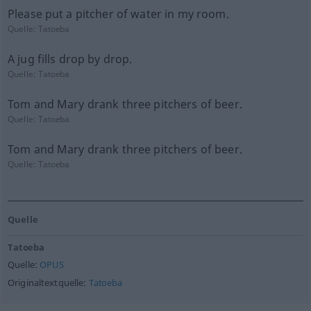
Please put a pitcher of water in my room.
Quelle:
Tatoeba
A jug fills drop by drop.
Quelle:
Tatoeba
Tom and Mary drank three pitchers of beer.
Quelle:
Tatoeba
Tom and Mary drank three pitchers of beer.
Quelle:
Tatoeba
Quelle
Tatoeba
Quelle:
OPUS
Originaltextquelle:
Tatoeba