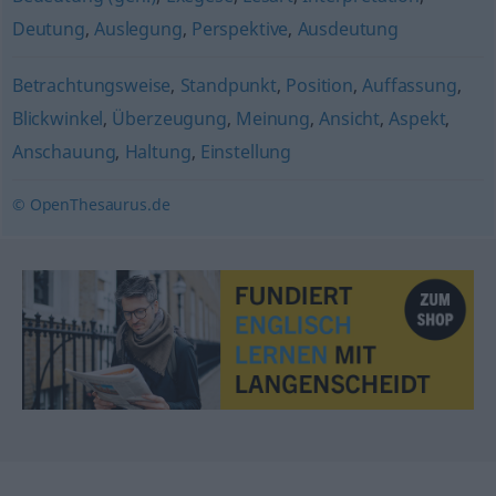
Deutung
,
Auslegung
,
Perspektive
,
Ausdeutung
Betrachtungsweise
,
Standpunkt
,
Position
,
Auffassung
,
Blickwinkel
,
Überzeugung
,
Meinung
,
Ansicht
,
Aspekt
,
Anschauung
,
Haltung
,
Einstellung
© OpenThesaurus.de