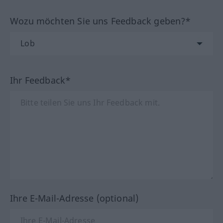
Wozu möchten Sie uns Feedback geben?*
Ihr Feedback*
Ihre E-Mail-Adresse (optional)