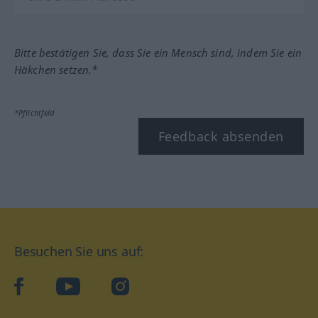
Bitte bestätigen Sie, dass Sie ein Mensch sind, indem Sie ein
Häkchen setzen.*
*Pflichtfeld
Feedback absenden
Besuchen Sie uns auf:
facebook
YouTube
Instagram