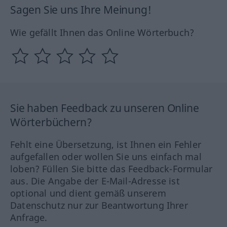
Sagen Sie uns Ihre Meinung!
Wie gefällt Ihnen das Online Wörterbuch?
Sie haben Feedback zu unseren Online
Wörterbüchern?
Fehlt eine Übersetzung, ist Ihnen ein Fehler
aufgefallen oder wollen Sie uns einfach mal
loben? Füllen Sie bitte das Feedback-Formular
aus. Die Angabe der E-Mail-Adresse ist
optional und dient gemäß unserem
Datenschutz nur zur Beantwortung Ihrer
Anfrage.