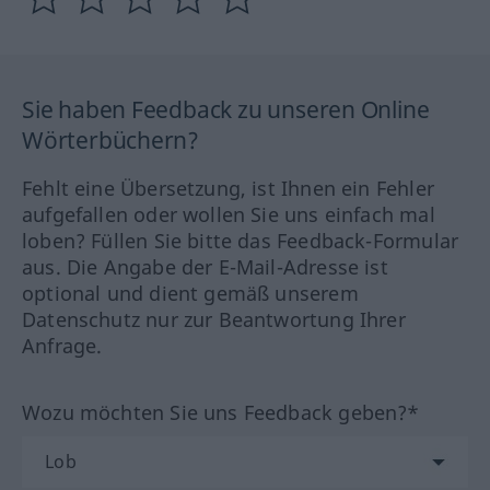
Sie haben Feedback zu unseren Online
Wörterbüchern?
Fehlt eine Übersetzung, ist Ihnen ein Fehler
aufgefallen oder wollen Sie uns einfach mal
loben? Füllen Sie bitte das Feedback-Formular
aus. Die Angabe der E-Mail-Adresse ist
optional und dient gemäß unserem
Datenschutz nur zur Beantwortung Ihrer
Anfrage.
Wozu möchten Sie uns Feedback geben?*