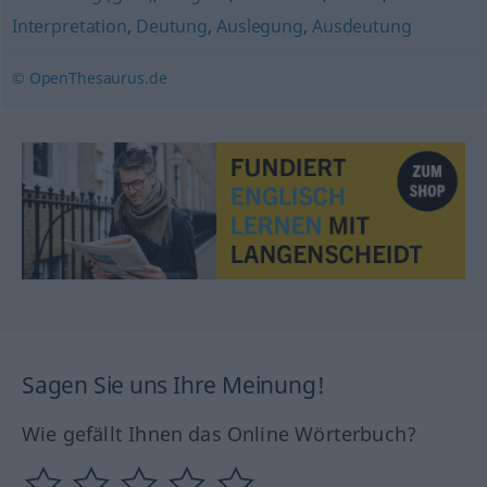
Interpretation
,
Deutung
,
Auslegung
,
Ausdeutung
© OpenThesaurus.de
Sagen Sie uns Ihre Meinung!
Wie gefällt Ihnen das Online Wörterbuch?