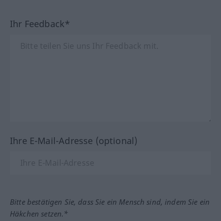
Ihr Feedback*
Ihre E-Mail-Adresse (optional)
Bitte bestätigen Sie, dass Sie ein Mensch sind, indem Sie ein
Häkchen setzen.*