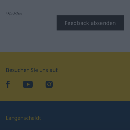
*Pflichtfeld
Feedback absenden
Besuchen Sie uns auf:
facebook
YouTube
Instagram
Langenscheidt