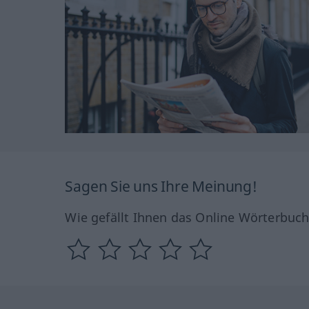
Sagen Sie uns Ihre Meinung!
Wie gefällt Ihnen das Online Wörterbuc