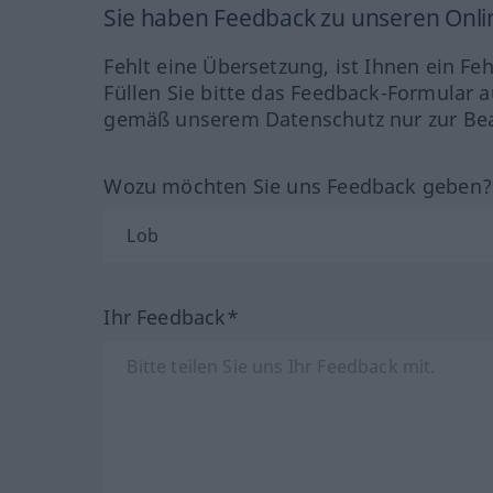
Sie haben Feedback zu unseren Onl
Fehlt eine Übersetzung, ist Ihnen ein Fe
Füllen Sie bitte das Feedback-Formular a
gemäß unserem Datenschutz nur zur Bea
Wozu möchten Sie uns Feedback geben
Ihr Feedback*