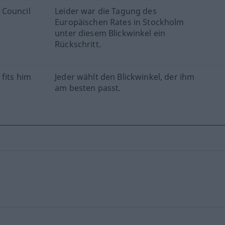
 Council
Leider war die Tagung des
Europäischen Rates in Stockholm
unter diesem Blickwinkel ein
Rückschritt.
 fits him
Jeder wählt den Blickwinkel, der ihm
am besten passt.