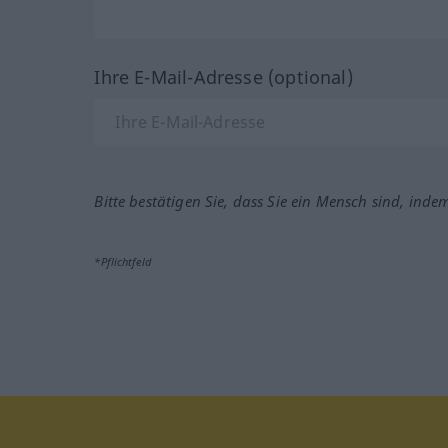
Ihre E-Mail-Adresse (optional)
Bitte bestätigen Sie, dass Sie ein Mensch sind, inde
*Pflichtfeld