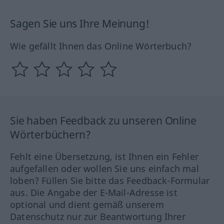
Sagen Sie uns Ihre Meinung!
Wie gefällt Ihnen das Online Wörterbuch?
Sie haben Feedback zu unseren Online
Wörterbüchern?
Fehlt eine Übersetzung, ist Ihnen ein Fehler
aufgefallen oder wollen Sie uns einfach mal
loben? Füllen Sie bitte das Feedback-Formular
aus. Die Angabe der E-Mail-Adresse ist
optional und dient gemäß unserem
Datenschutz nur zur Beantwortung Ihrer