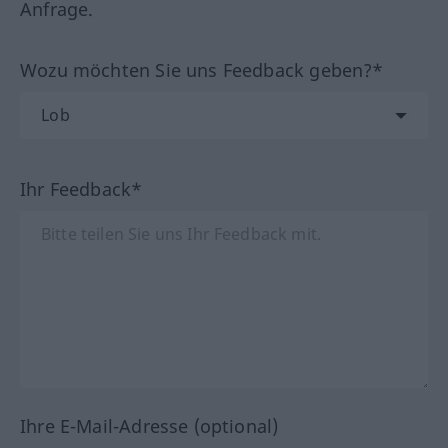
Anfrage.
Wozu möchten Sie uns Feedback geben?*
Ihr Feedback*
Ihre E-Mail-Adresse (optional)