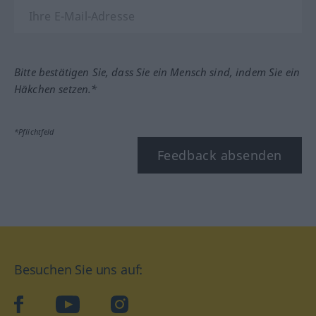
Bitte bestätigen Sie, dass Sie ein Mensch sind, indem Sie ein
Häkchen setzen.*
*Pflichtfeld
Feedback absenden
Besuchen Sie uns auf:
facebook
YouTube
Instagram