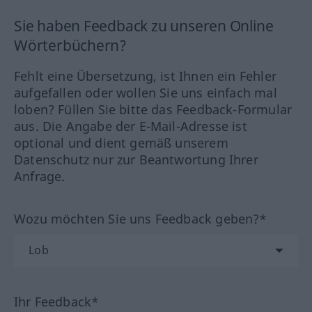
Sie haben Feedback zu unseren Online
Wörterbüchern?
Fehlt eine Übersetzung, ist Ihnen ein Fehler
aufgefallen oder wollen Sie uns einfach mal
loben? Füllen Sie bitte das Feedback-Formular
aus. Die Angabe der E-Mail-Adresse ist
optional und dient gemäß unserem
Datenschutz nur zur Beantwortung Ihrer
Anfrage.
Wozu möchten Sie uns Feedback geben?*
Ihr Feedback*