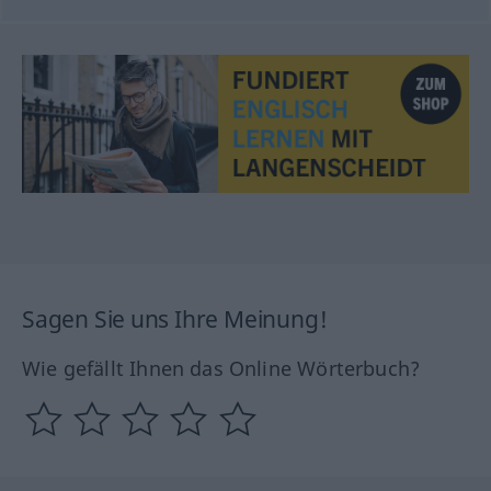
Sagen Sie uns Ihre Meinung!
Wie gefällt Ihnen das Online Wörterbuch?