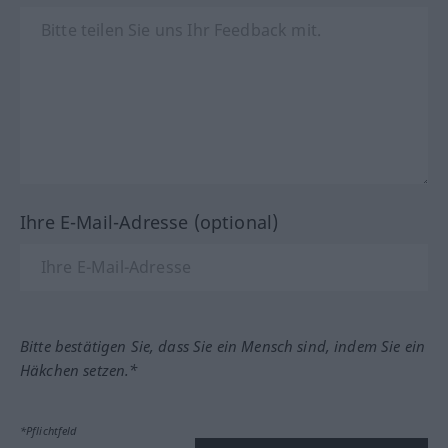
Ihre E-Mail-Adresse (optional)
Bitte bestätigen Sie, dass Sie ein Mensch sind, indem Sie ein
Häkchen setzen.*
*Pflichtfeld