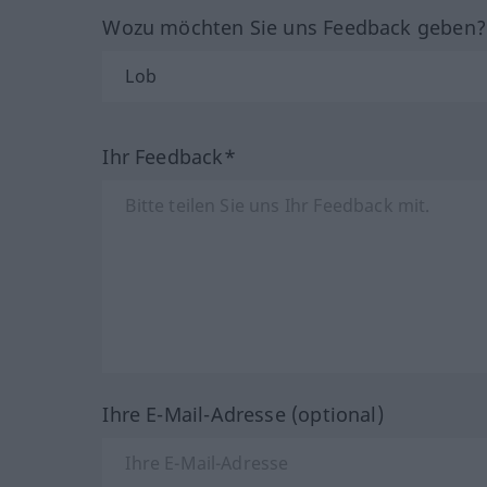
Wozu möchten Sie uns Feedback geben
Ihr Feedback*
Ihre E-Mail-Adresse (optional)