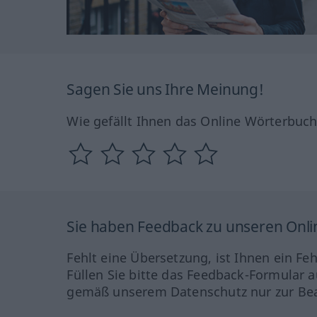
Sagen Sie uns Ihre Meinung!
Wie gefällt Ihnen das Online Wörterbuc
Sie haben Feedback zu unseren Onl
Fehlt eine Übersetzung, ist Ihnen ein Fe
Füllen Sie bitte das Feedback-Formular a
gemäß unserem Datenschutz nur zur Bea